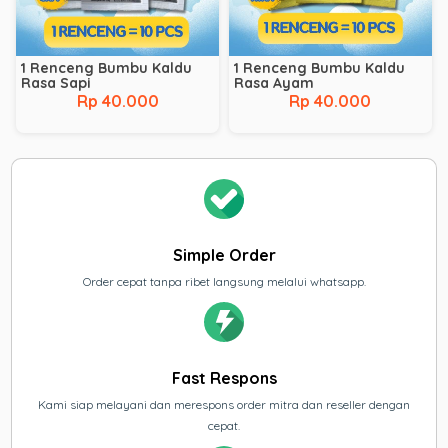
1 Renceng Bumbu Kaldu
1 Renceng Bumbu Kaldu
Rasa Sapi
Rasa Ayam
Rp 40.000
Rp 40.000
Simple Order
Order cepat tanpa ribet langsung melalui whatsapp.
Fast Respons
Kami siap melayani dan merespons order mitra dan reseller dengan
cepat.