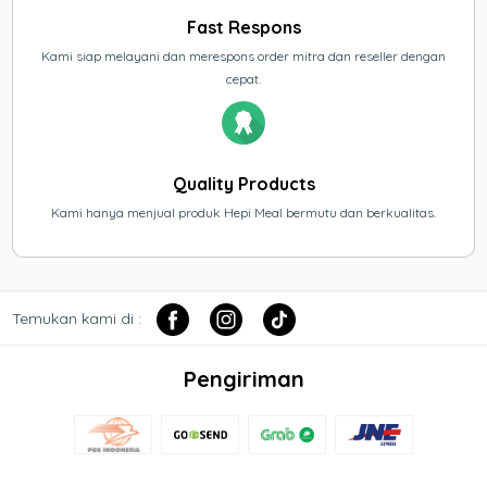
Fast Respons
Kami siap melayani dan merespons order mitra dan reseller dengan
cepat.
Quality Products
Kami hanya menjual produk Hepi Meal bermutu dan berkualitas.
Temukan kami di :
Pengiriman