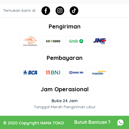
Temukan kami di :
Pengiriman
Pembayaran
Jam Operasional
Buka 24 Jam
Tanggal Merah Pengiriman Libur
Butuh Bantuan ?
© 2020 Copyright NAMA TOKO