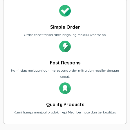
Simple Order
Order cepat tanpa ribet langsung melalui whatsapp.
Fast Respons
Kami siap melayani dan merespons order mitra dan reseller dengan
cepat.
Quality Products
Kami hanya menjual produk Hepi Meal bermutu dan berkualitas.